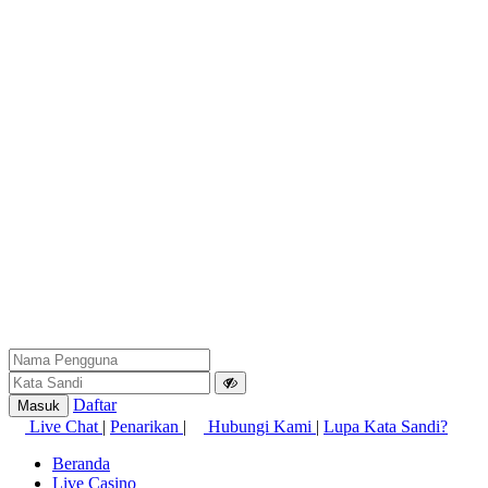
Daftar
Masuk
Live Chat
|
Penarikan
|
Hubungi Kami
|
Lupa Kata Sandi?
Beranda
Live Casino