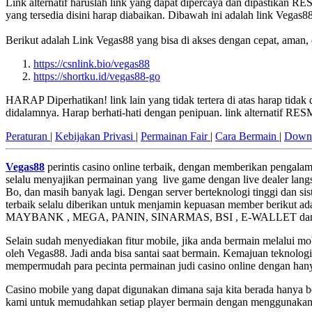
Link alternatif haruslah link yang dapat dipercaya dan dipastikan RESM
yang tersedia disini harap diabaikan. Dibawah ini adalah link Vegas
Berikut adalah Link Vegas88 yang bisa di akses dengan cepat, aman, d
https://csnlink.bio/vegas88
https://shortku.id/vegas88-go
HARAP Diperhatikan! link lain yang tidak tertera di atas harap tid
didalamnya. Harap berhati-hati dengan penipuan. link alternatif RE
Peraturan
|
Kebijakan Privasi
|
Permainan Fair
|
Cara Bermain
|
Down
Vegas88
perintis casino online terbaik, dengan memberikan pengala
selalu menyajikan permainan yang live game dengan live dealer lang
Bo, dan masih banyak lagi. Dengan server berteknologi tinggi dan sis
terbaik selalu diberikan untuk menjamin kepuasan member berik
MAYBANK , MEGA, PANIN, SINARMAS, BSI , E-WALLET d
Selain sudah menyediakan fitur mobile, jika anda bermain melalui mo
oleh Vegas88. Jadi anda bisa santai saat bermain. Kemajuan teknolog
mempermudah para pecinta permainan judi casino online dengan han
Casino mobile yang dapat digunakan dimana saja kita berada hanya 
kami untuk memudahkan setiap player bermain dengan menggunakan m