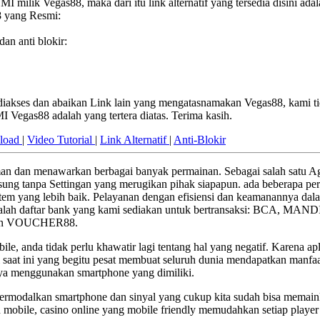
I milik Vegas88, maka dari itu link alternatif yang tersedia disini ada
88 yang Resmi:
an anti blokir:
ak diakses dan abaikan Link lain yang mengatasnamakan Vegas88, kami 
SMI
Vegas88
adalah yang tertera diatas. Terima kasih.
load
|
Video Tutorial
|
Link Alternatif
|
Anti-Blokir
man dan menawarkan berbagai banyak permainan. Sebagai salah satu Ag
sung tanpa Settingan yang merugikan pihak siapapun. ada beberapa per
tem yang lebih baik. Pelayanan dengan efisiensi dan keamanannya dalam
ut adalah daftar bank yang kami sediakan untuk bertransaksi: BC
an VOUCHER88.
bile, anda tidak perlu khawatir lagi tentang hal yang negatif. Karena
i saat ini yang begitu pesat membuat seluruh dunia mendapatkan manfaa
ya menggunakan smartphone yang dimiliki.
bermodalkan smartphone dan sinyal yang cukup kita sudah bisa memaink
obile, casino online yang mobile friendly memudahkan setiap player 