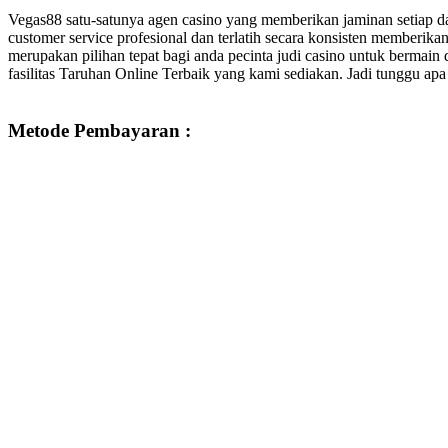
Vegas88 satu-satunya agen casino yang memberikan jaminan setiap dat
customer service profesional dan terlatih secara konsisten memberik
merupakan pilihan tepat bagi anda pecinta judi casino untuk bermai
fasilitas Taruhan Online Terbaik yang kami sediakan. Jadi tunggu ap
Metode Pembayaran :