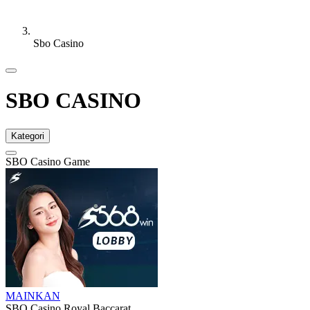
Sbo Casino
SBO CASINO
Kategori
SBO Casino Game
MAINKAN
SBO Casino Royal Baccarat