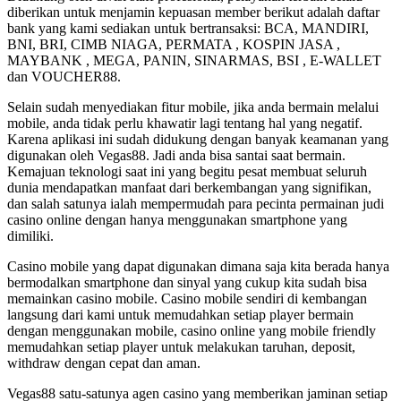
diberikan untuk menjamin kepuasan member berikut adalah daftar
bank yang kami sediakan untuk bertransaksi: BCA, MANDIRI,
BNI, BRI, CIMB NIAGA, PERMATA , KOSPIN JASA ,
MAYBANK , MEGA, PANIN, SINARMAS, BSI , E-WALLET
dan VOUCHER88.
Selain sudah menyediakan fitur mobile, jika anda bermain melalui
mobile, anda tidak perlu khawatir lagi tentang hal yang negatif.
Karena aplikasi ini sudah didukung dengan banyak keamanan yang
digunakan oleh Vegas88. Jadi anda bisa santai saat bermain.
Kemajuan teknologi saat ini yang begitu pesat membuat seluruh
dunia mendapatkan manfaat dari berkembangan yang signifikan,
dan salah satunya ialah mempermudah para pecinta permainan judi
casino online dengan hanya menggunakan smartphone yang
dimiliki.
Casino mobile yang dapat digunakan dimana saja kita berada hanya
bermodalkan smartphone dan sinyal yang cukup kita sudah bisa
memainkan casino mobile. Casino mobile sendiri di kembangan
langsung dari kami untuk memudahkan setiap player bermain
dengan menggunakan mobile, casino online yang mobile friendly
memudahkan setiap player untuk melakukan taruhan, deposit,
withdraw dengan cepat dan aman.
Vegas88 satu-satunya agen casino yang memberikan jaminan setiap