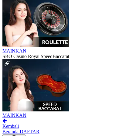
MAINKAN
SBO Casino Royal SpeedBaccarat
MAINKAN
Kembali
Beranda
DAFTAR