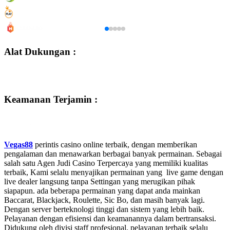
Alat Dukungan :
Keamanan Terjamin :
Vegas88
perintis casino online terbaik, dengan memberikan
pengalaman dan menawarkan berbagai banyak permainan. Sebagai
salah satu Agen Judi Casino Terpercaya yang memiliki kualitas
terbaik, Kami selalu menyajikan permainan yang live game dengan
live dealer langsung tanpa Settingan yang merugikan pihak
siapapun. ada beberapa permainan yang dapat anda mainkan
Baccarat, Blackjack, Roulette, Sic Bo, dan masih banyak lagi.
Dengan server berteknologi tinggi dan sistem yang lebih baik.
Pelayanan dengan efisiensi dan keamanannya dalam bertransaksi.
Didukung oleh divisi staff profesional, pelayanan terbaik selalu