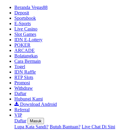
Beranda Vegas88
Deposit
Sportsbook
E-Sports
Live Casino
Slot Games
IDN E-Lottery
POKER
ARCADE
Bolatangkas
Cara Bermain
Togel
IDN Raffle
RTP Slots
Promosi
Withdraw
Daftar
Hubungi Kami
Download Android
Referral
VIP
Daftar
Masuk
Lupa Kata Sandi?
Butuh Bantuan?
Live Chat Di Sini