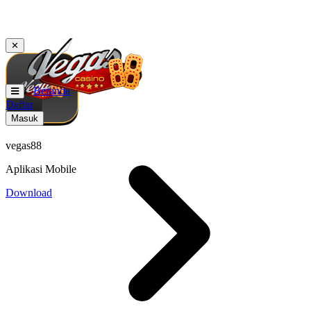
✕
Beranda
Daftar
Masuk
vegas88
Aplikasi Mobile
Download