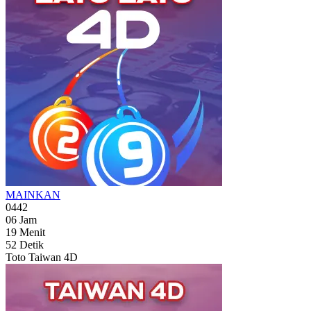
MAINKAN
0442
06
Jam
19
Menit
50
Detik
Toto Taiwan 4D