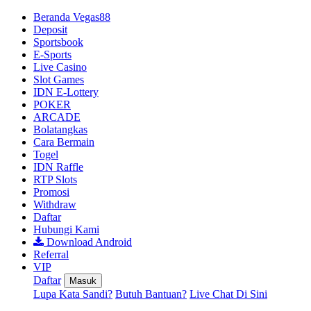
Beranda Vegas88
Deposit
Sportsbook
E-Sports
Live Casino
Slot Games
IDN E-Lottery
POKER
ARCADE
Bolatangkas
Cara Bermain
Togel
IDN Raffle
RTP Slots
Promosi
Withdraw
Daftar
Hubungi Kami
Download Android
Referral
VIP
Daftar
Masuk
Lupa Kata Sandi?
Butuh Bantuan?
Live Chat Di Sini