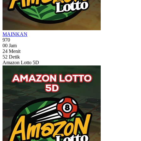
MAINKAN
970
00
Jam
24
Menit
50
Detik
Amazon Lotto 5D